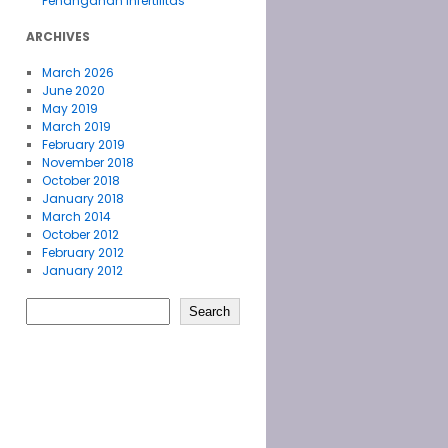
Penanganan Infertilitas
ARCHIVES
March 2026
June 2020
May 2019
March 2019
February 2019
November 2018
October 2018
January 2018
March 2014
October 2012
February 2012
January 2012
Search