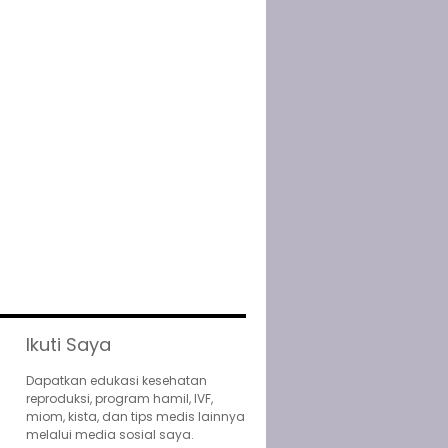
Ikuti Saya
Dapatkan edukasi kesehatan
reproduksi, program hamil, IVF,
miom, kista, dan tips medis lainnya
melalui media sosial saya.