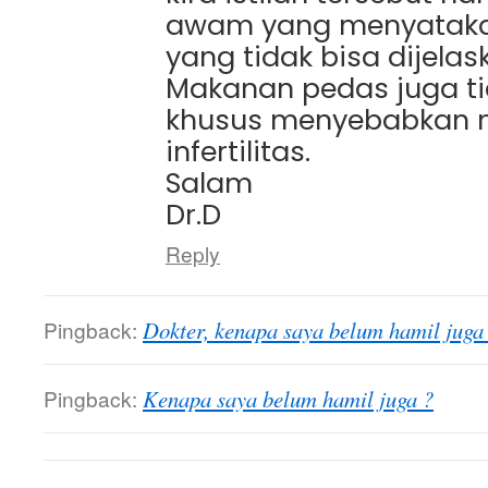
awam yang menyatak
yang tidak bisa dijela
Makanan pedas juga ti
khusus menyebabkan 
infertilitas.
Salam
Dr.D
Reply
Pingback:
Dokter, kenapa saya belum hamil juga ?
Pingback:
Kenapa saya belum hamil juga ?