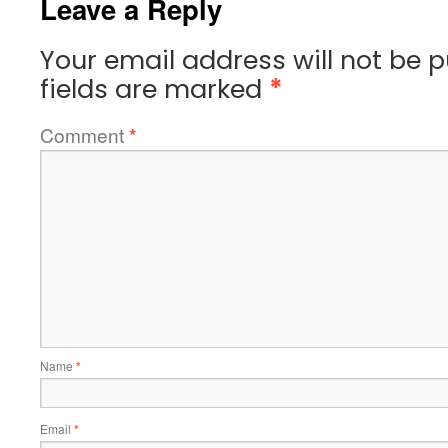
Leave a Reply
Your email address will not be p
fields are marked
*
Comment
*
Name
*
Email
*