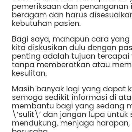
pemeriksaan dan penanganan in
beragam dan harus disesuaika
kebutuhan pasien.
Bagi saya, manapun cara yang 
kita diskusikan dulu dengan pas
penting adalah tujuan tercapai 
tanpa memberatkan atau mem
kesulitan.
Masih banyak lagi yang dapat k
semoga sedikit informasi di at
membantu bagi yang sedang m
\’sulit\’ dan jangan lupa untuk 
mendukung, menjaga harapan,
berusaha.