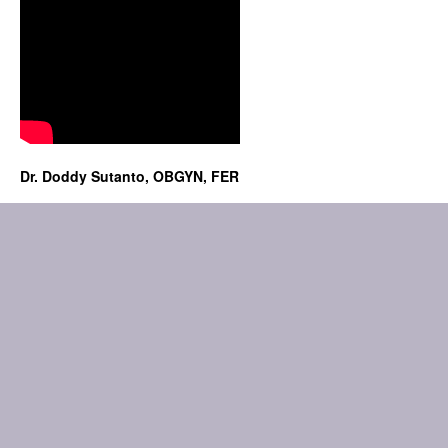
Dr. Doddy Sutanto, OBGYN, FER